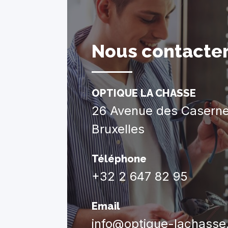
Nous contacte
OPTIQUE LA CHASSE
26 Avenue des Casern
Bruxelles
Téléphone
+32 2 647 82 95
Email
info@optique-lachasse