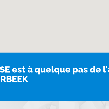
 est à quelque pas de l'
ERBEEK