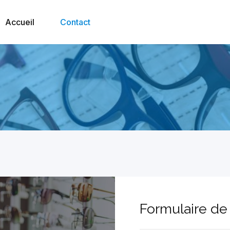
Accueil
Contact
Formulaire de