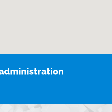
administration