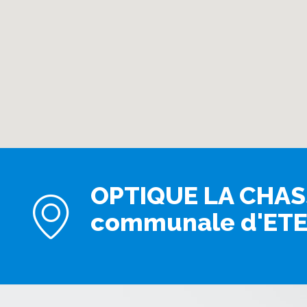
OPTIQUE LA CHASSE
communale d'ET