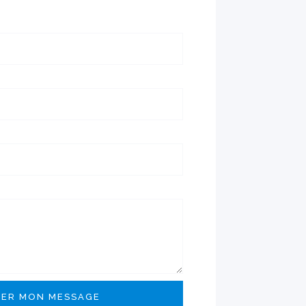
ER MON MESSAGE