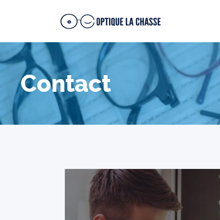
Contact