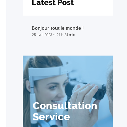
Latest Post
Bonjour tout le monde !
25 avril 2023
21 h 24 min
Consultation
Service