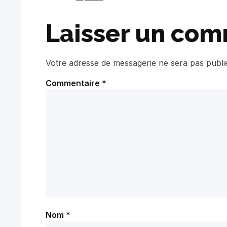
Laisser un com
Votre adresse de messagerie ne sera pas publi
Commentaire
*
Nom
*