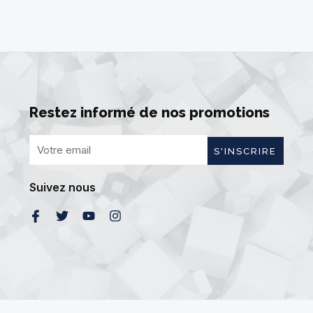
Restez informé de nos promotions
S'INSCRIRE
Suivez nous