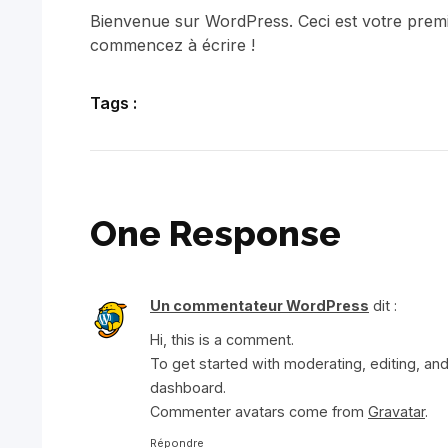
Bienvenue sur WordPress. Ceci est votre premie
commencez à écrire !
Tags :
One Response
Un commentateur WordPress
dit :
Hi, this is a comment.
To get started with moderating, editing, a
dashboard.
Commenter avatars come from
Gravatar
.
Répondre