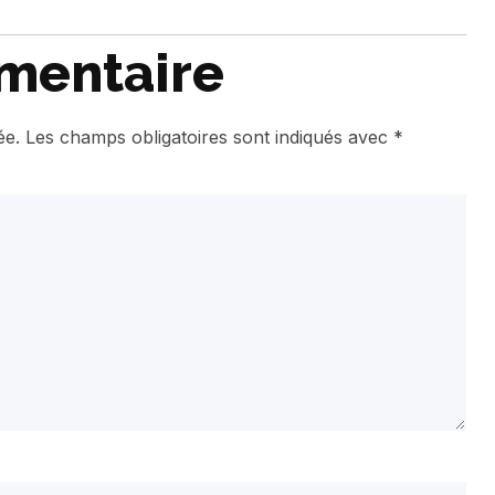
mentaire
ée.
Les champs obligatoires sont indiqués avec
*