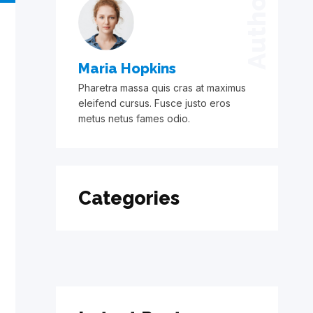
Author
Maria Hopkins
Pharetra massa quis cras at maximus
eleifend cursus. Fusce justo eros
metus netus fames odio.
Categories