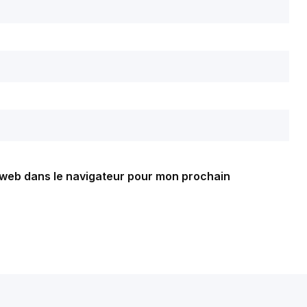
 web dans le navigateur pour mon prochain