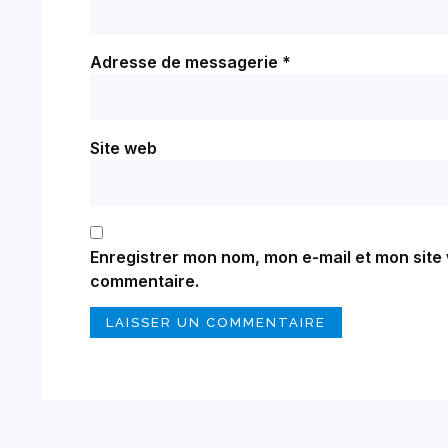
Adresse de messagerie
*
Site web
Enregistrer mon nom, mon e-mail et mon site
commentaire.